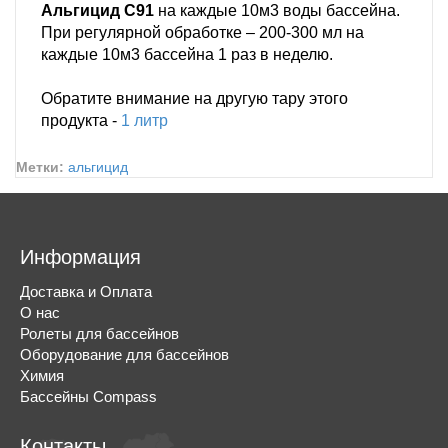
Альгицид C91
на каждые 10м3 воды бассейна.
При регулярной обработке – 200-300 мл на
каждые 10м3 бассейна 1 раз в неделю.
Обратите внимание на другую тару этого
продукта -
1 литр
Метки:
альгицид
Информация
Доставка и Оплата
О нас
Ролеты для бассейнов
Оборудование для бассейнов
Химия
Бассейны Compass
Контакты