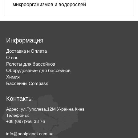
микроорганизмов и водорослей
Информация
Доставка и Оплата
О нас
Ролеты для бассейнов
Оборудование для бассейнов
Химия
Бассейны Compass
Контакты
Адрес:
ул.Туполева,12М
Украина
Киев
Телефоны:
+38 (097)956 38 76
info@poolplanet.com.ua