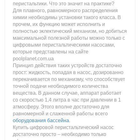
перистальтики. Что это значит на практике?
Для плавного, равномерного распределения
химии необходимы установки такого класса. В
прочем, их функцию может исполнить и
полностью эклектический механизм, но добиться
максимальной полезной работы можно только с
цифровыми перистальтическими насосами,
которые представлены на сайте
poolplanet.com.ua
Принцип действия таких устройств достаточно
прост: жидкость, попадая в насос, дозированно
перекачивается по механизму, что способствует
точной подачи необходимого количества
вещества. В данном случае, аппарат работает
со скоростью 1,4 литра в час при давлении в 1
атмосферу. Этого вполне достаточно для
равномерной и слаженной работы всего
оборудования бассейна
.
Купить цифровой перистальтический насос
достаточно просто – необходимо только