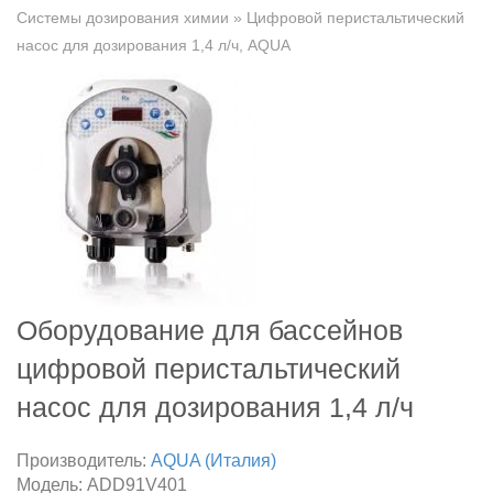
Системы дозирования химии
» Цифровой перистальтический
насос для дозирования 1,4 л/ч, AQUA
Оборудование для бассейнов
цифровой перистальтический
насос для дозирования 1,4 л/ч
Производитель:
AQUA (Италия)
Модель:
ADD91V401