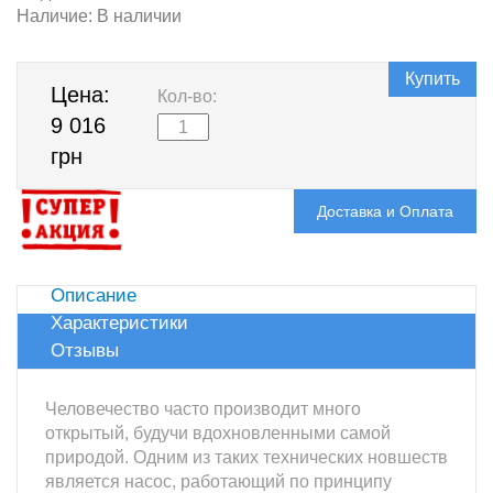
Наличие:
В наличии
Купить
Цена:
Кол-во:
9 016
грн
Доставка и Оплата
Описание
Характеристики
Отзывы
Человечество часто производит много
открытый, будучи вдохновленными самой
природой. Одним из таких технических новшеств
является насос, работающий по принципу