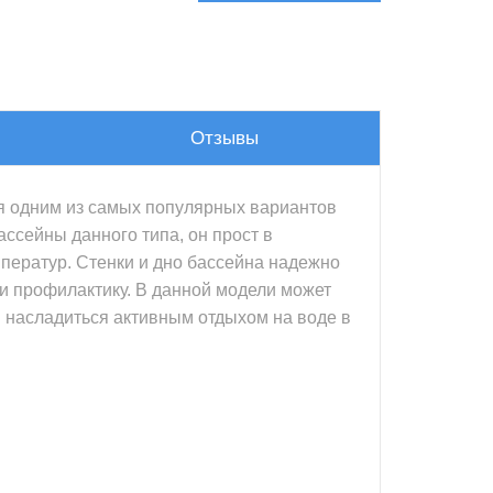
Отзывы
ся одним из самых популярных вариантов
ссейны данного типа, он прост в
мператур. Стенки и дно бассейна надежно
и профилактику. В данной модели может
и насладиться активным отдыхом на воде в