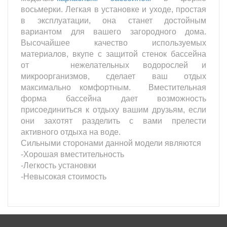
восьмерки. Легкая в установке и уходе, простая
в эксплуатации, она станет достойным
вариантом для вашего загородного дома.
Высочайшее качество используемых
материалов, вкупе с защитой стенок бассейна
от нежелательных водорослей и
микроорганизмов, сделает ваш отдых
максимально комфортным. Вместительная
форма бассейна дает возможность
присоединиться к отдыху вашим друзьям, если
они захотят разделить с вами прелести
активного отдыха на воде.
Сильными сторонами данной модели являются
-Хорошая вместительность
-Легкость установки
-Невысокая стоимость