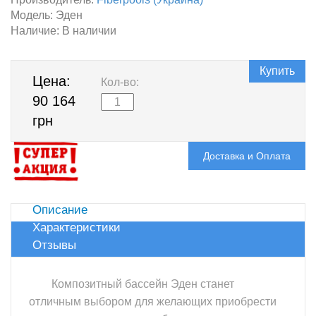
Модель:
Эден
Наличие:
В наличии
Купить
Цена:
Кол-во:
90 164
грн
Доставка и Оплата
Описание
Характеристики
Отзывы
Композитный бассейн Эден станет
отличным выбором для желающих приобрести