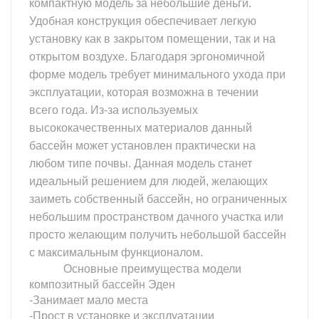
компактную модель за небольшие деньги.
Удобная конструкция обеспечивает легкую
установку как в закрытом помещении, так и на
открытом воздухе. Благодаря эргономичной
форме модель требует минимального ухода при
эксплуатации, которая возможна в течении
всего года. Из-за используемых
высококачественных материалов данный
бассейн может установлен практически на
любом типе почвы. Данная модель станет
идеальный решением для людей, желающих
заиметь собственный бассейн, но ограниченных
небольшим пространством дачного участка или
просто желающим получить небольшой бассейн
с максимальным функционалом.
Основные преимущества модели
композитный бассейн Эден
-Занимает мало места
-Прост в установке и эксплуатации