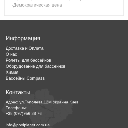
-Демократическая цена
Информация
Доставка и Оплата
О нас
Ролеты для бассейнов
Оборудование для бассейнов
Химия
Бассейны Compass
Контакты
Адрес:
ул.Туполева,12М
Украина
Киев
Телефоны:
+38 (097)956 38 76
info@poolplanet.com.ua