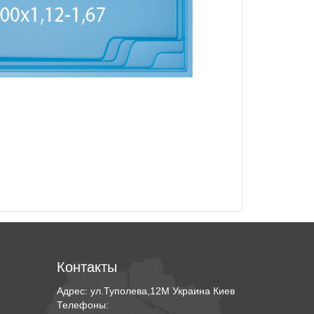
Контакты
Адрес:
ул.Туполева,12М
Украина
Киев
Телефоны: