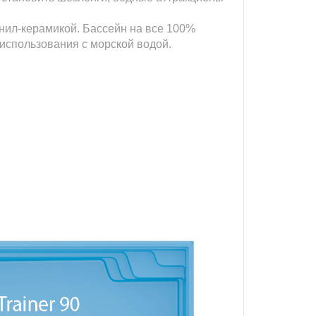
нил-керамикой. Бассейн на все 100%
 использования с морской водой.