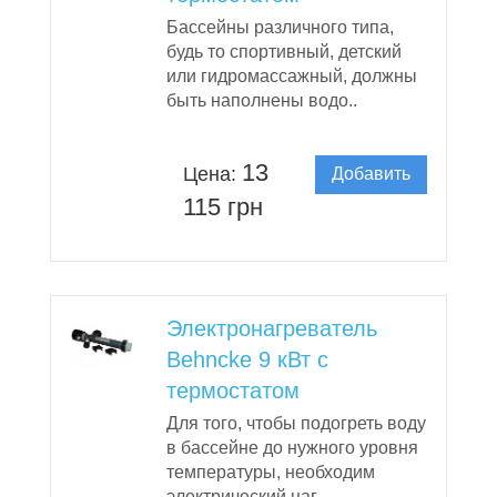
Бассейны различного типа,
будь то спортивный, детский
или гидромассажный, должны
быть наполнены водо..
13
Цена:
Добавить
в корзину
115 грн
Электронагреватель
Behncke 9 кВт с
термостатом
Для того, чтобы подогреть воду
в бассейне до нужного уровня
температуры, необходим
электрический наг..