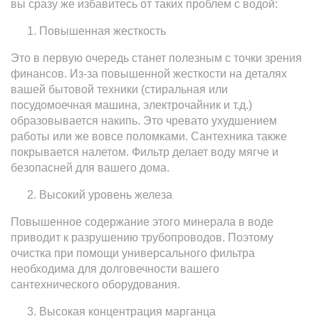
вы сразу же избавитесь от таких проблем с водой:
Повышенная жесткость
Это в первую очередь станет полезным с точки зрения
финансов. Из-за повышенной жесткости на деталях
вашей бытовой техники (стиральная или
посудомоечная машина, электрочайник и т.д.)
образовывается накипь. Это чревато ухудшением
работы или же вовсе поломками. Сантехника также
покрывается налетом. Фильтр делает воду мягче и
безопасней для вашего дома.
Высокий уровень железа
Повышенное содержание этого минерала в воде
приводит к разрушению трубопроводов. Поэтому
очистка при помощи универсального фильтра
необходима для долговечности вашего
сантехнического оборудования.
Высокая концентрация марганца