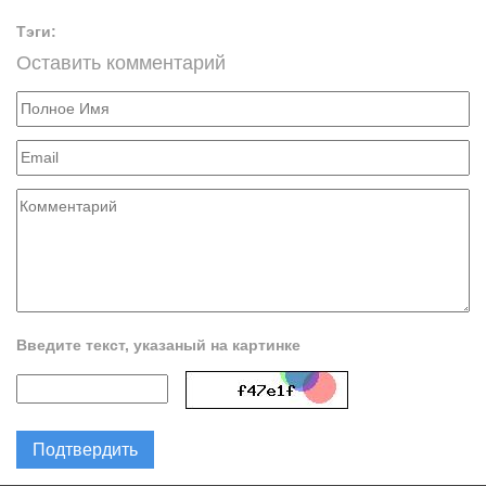
Тэги:
Оставить комментарий
Введите текст, указаный на картинке
Подтвердить