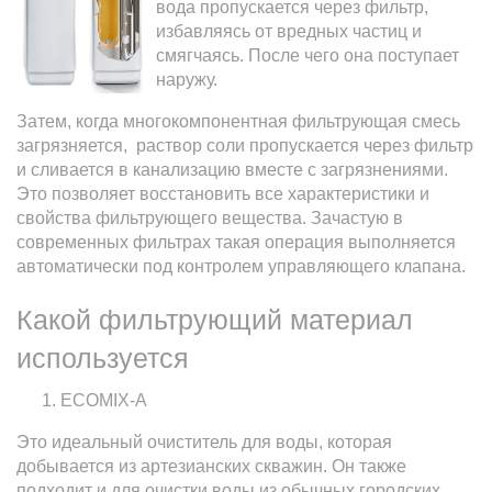
вода пропускается через фильтр,
избавляясь от вредных частиц и
смягчаясь. После чего она поступает
наружу.
Затем, когда многокомпонентная фильтрующая смесь
загрязняется, раствор соли пропускается через фильтр
и сливается в канализацию вместе с загрязнениями.
Это позволяет восстановить все характеристики и
свойства фильтрующего вещества. Зачастую в
современных фильтрах такая операция выполняется
автоматически под контролем управляющего клапана.
Какой фильтрующий материал
используется
ECOMIX-A
Это идеальный очиститель для воды, которая
добывается из артезианских скважин. Он также
подходит и для очистки воды из обычных городских