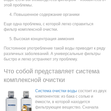
этой проблемы.
Повышенное содержание органики
Еще одна проблема, с которой легко справиться
фильтр комплексной очистки.
Высокая концентрация аммония
Постоянное употребление такой воды приводит к ряду
различных заболеваний. А универсальные фильтры
быстро и легко устраняют эту проблему.
Что собой представляет система
комплексной очистки
Система очистки воды
состоит из двух
компонентов: из бака с солью и
ёмкости, в которой находится
фильтрующее вещество. Сначала