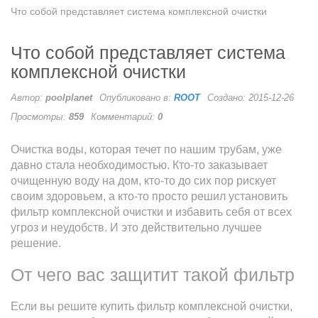
Что собой представляет система комплексной очистки
Что собой представляет система
комплексной очистки
Автор:
poolplanet
Опубликовано в:
ROOT
Создано: 2015-12-26
Просмотры:
859
Комментарий:
0
Очистка воды, которая течет по нашим трубам, уже
давно стала необходимостью. Кто-то заказывает
очищенную воду на дом, кто-то до сих пор рискует
своим здоровьем, а кто-то просто решил установить
фильтр комплексной очистки и избавить себя от всех
угроз и неудобств. И это действительно лучшее
решение.
От чего вас защитит такой фильтр
Если вы решите купить фильтр комплексной очистки,