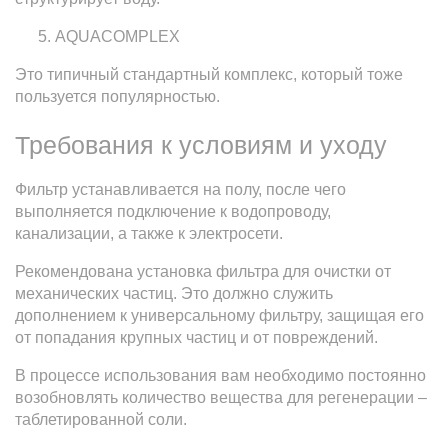
AQUACOMPLEX
Это типичный стандартный комплекс, который тоже
пользуется популярностью.
Требования к условиям и уходу
Фильтр устанавливается на полу, после чего
выполняется подключение к водопроводу,
канализации, а также к электросети.
Рекомендована установка фильтра для очистки от
механических частиц. Это должно служить
дополнением к универсальному фильтру, защищая его
от попадания крупных частиц и от повреждений.
В процессе использования вам необходимо постоянно
возобновлять количество вещества для регенерации –
таблетированной соли.