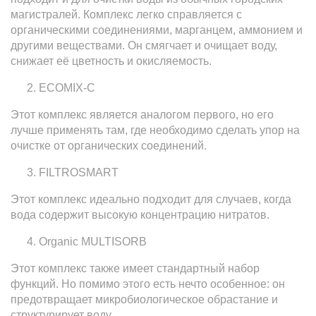
магистралей. Комплекс легко справляется с
органическими соединениями, марганцем, аммонием и
другими веществами. Он смягчает и очищает воду,
снижает её цветность и окисляемость.
ECOMIX-C
Этот комплекс является аналогом первого, но его
лучше применять там, где необходимо сделать упор на
очистке от органических соединений.
FILTROSMART
Этот комплекс идеально подходит для случаев, когда
вода содержит высокую концентрацию нитратов.
Organic MULTISORB
Этот комплекс также имеет стандартный набор
функций. Но помимо этого есть нечто особенное: он
предотвращает микробиологическое обрастание и
структурирует воду.