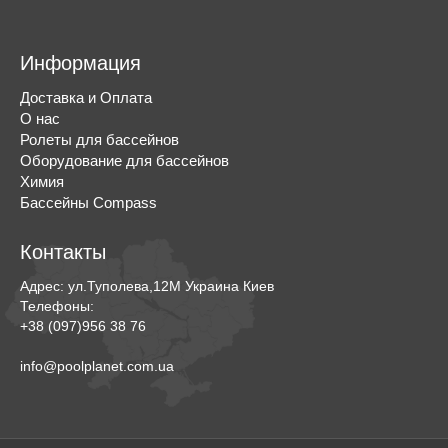
Информация
Доставка и Оплата
О нас
Ролеты для бассейнов
Оборудование для бассейнов
Химия
Бассейны Compass
Контакты
Адрес:
ул.Туполева,12М
Украина
Киев
Телефоны:
+38 (097)956 38 76
info@poolplanet.com.ua