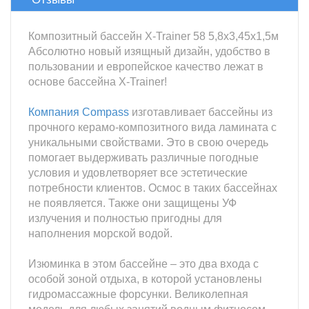
Композитный бассейн X-Trainer 58 5,8х3,45х1,5м
Абсолютно новый изящный дизайн, удобство в
пользовании и европейское качество лежат в
основе бассейна X-Trainer!
Компания Compass
изготавливает бассейны из
прочного керамо-композитного вида ламината с
уникальными свойствами. Это в свою очередь
помогает выдерживать различные погодные
условия и удовлетворяет все эстетические
потребности клиентов. Осмос в таких бассейнах
не появляется. Также они защищены УФ
излучения и полностью пригодны для
наполнения морской водой.
Изюминка в этом бассейне – это два входа с
особой зоной отдыха, в которой установлены
гидромассажные форсунки. Великолепная