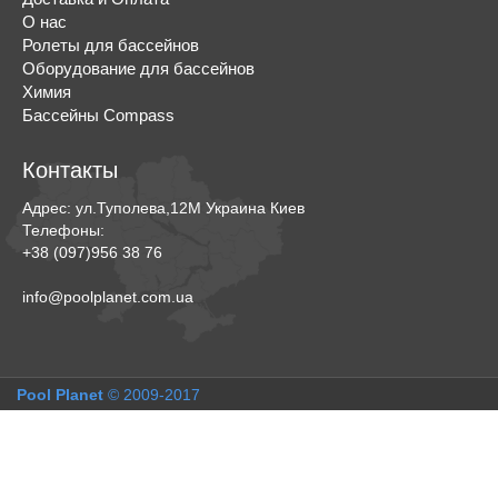
О нас
Ролеты для бассейнов
Оборудование для бассейнов
Химия
Бассейны Compass
Контакты
Адрес:
ул.Туполева,12М
Украина
Киев
Телефоны:
+38 (097)956 38 76
info@poolplanet.com.ua
Pool Planet
© 2009-2017