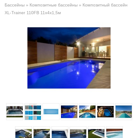
Бассейны
»
Композитные бассейны
» Композитный бассейн
XL-Trainer 110FB 11х4х1,5м