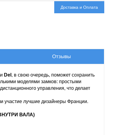
Доставка и Оплата
Отзывы
ии
Del
, в свою очередь, поможет сохранить
олькими моделями замков: простыми
дистанционного управления, что делает
и участие лучшие дизайнеры Франции.
ВНУТРИ ВАЛА)