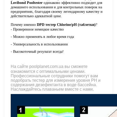
Lovibond Pooltester
одинаково эффективно подходит для
домашнего использования и для контрольных поверок на
предприятиях, благодаря своему легендарному качеству и
действительно адекватной цене.
Почему именно
DPD тестер Chlorine/pH (таблетки)
?
- Проверенное немецкое качество
- Можно применять в любое время года
- Универсальность в использовании
- Высокоточный результат всегда!
На сайте
poolplanet.com.ua
вы сможете
ознакомится с оптимальными ценами.
Профессиональные сотрудники помогут вам
подобрать тестер для измерения уровня РН и
содержания дезефектанта в воде бассейна.
Наслаждайтесь плаваньем вместе с нами.