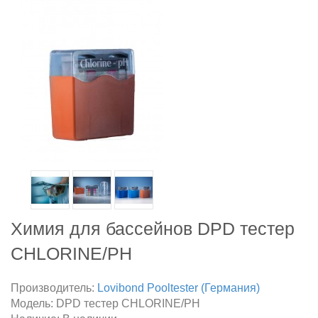
Химия для бассейнов DPD тестер
CHLORINE/PH
Производитель:
Lovibond Pooltester (Германия)
Модель:
DPD тестер CHLORINE/PH