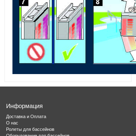
Информация
Доставка и Оплата
О нас
Ролеты для бассейнов
Оборудование для бассейнов