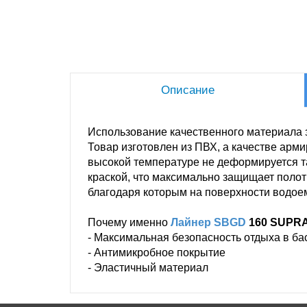
Описание
Использование качественного материала 
Товар изготовлен из ПВХ, а качестве арм
высокой температуре не деформируется т
краской, что максимально защищает полот
благодаря которым на поверхности водоем
Почему именно
Лайнер SBGD
160 SUPRA 
- Максимальная безопасность отдыха в ба
- Антимикробное покрытие
- Эластичный материал