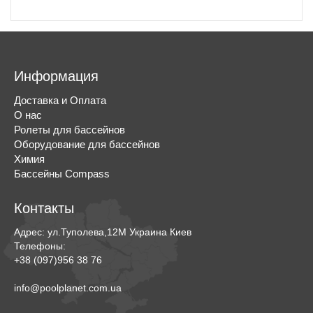
Информация
Доставка и Оплата
О нас
Ролеты для бассейнов
Оборудование для бассейнов
Химия
Бассейны Compass
Контакты
Адрес:
ул.Туполева,12М
Украина
Киев
Телефоны:
+38 (097)956 38 76
info@poolplanet.com.ua