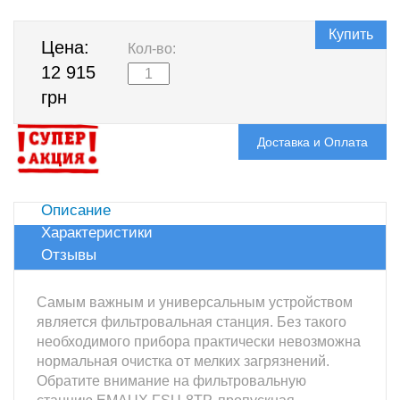
Купить
Цена:
Кол-во:
12 915
грн
Доставка и Оплата
Описание
Характеристики
Отзывы
Самым важным и универсальным устройством
является фильтровальная станция. Без такого
необходимого прибора практически невозможна
нормальная очистка от мелких загрязнений.
Обратите внимание на фильтровальную