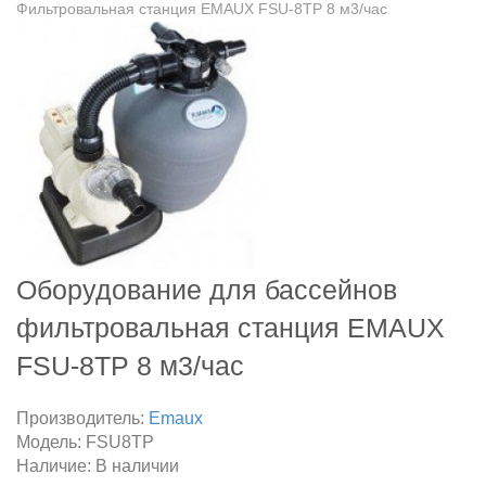
Фильтровальная станция EMAUX FSU-8TP 8 м3/час
Оборудование для бассейнов
фильтровальная станция EMAUX
FSU-8TP 8 м3/час
Производитель:
Emaux
Модель:
FSU8TP
Наличие:
В наличии