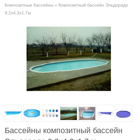
Композитные бассейны
» Композитный бассейн Эльдорадо
9,2х4,3х1,7м
Бассейны композитный бассейн