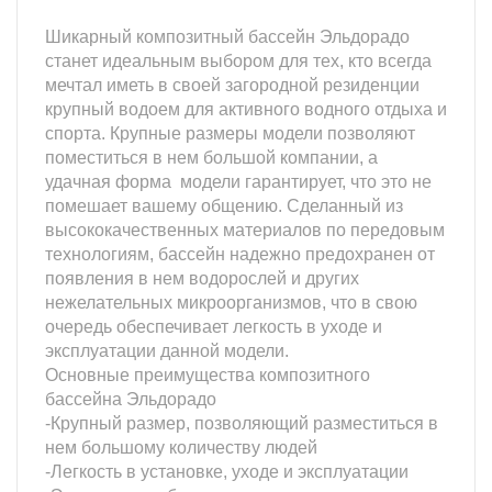
Шикарный композитный бассейн Эльдорадо
станет идеальным выбором для тех, кто всегда
мечтал иметь в своей загородной резиденции
крупный водоем для активного водного отдыха и
спорта. Крупные размеры модели позволяют
поместиться в нем большой компании, а
удачная форма модели гарантирует, что это не
помешает вашему общению. Сделанный из
высококачественных материалов по передовым
технологиям, бассейн надежно предохранен от
появления в нем водорослей и других
нежелательных микроорганизмов, что в свою
очередь обеспечивает легкость в уходе и
эксплуатации данной модели.
Основные преимущества композитного
бассейна Эльдорадо
-Крупный размер, позволяющий разместиться в
нем большому количеству людей
-Легкость в установке, уходе и эксплуатации