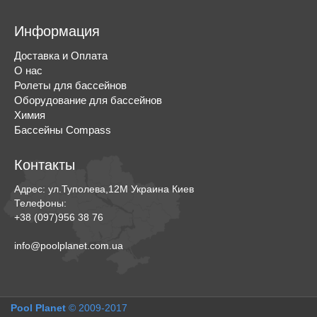
Информация
Доставка и Оплата
О нас
Ролеты для бассейнов
Оборудование для бассейнов
Химия
Бассейны Compass
Контакты
Адрес:
ул.Туполева,12М
Украина
Киев
Телефоны:
+38 (097)956 38 76
info@poolplanet.com.ua
Pool Planet
© 2009-2017