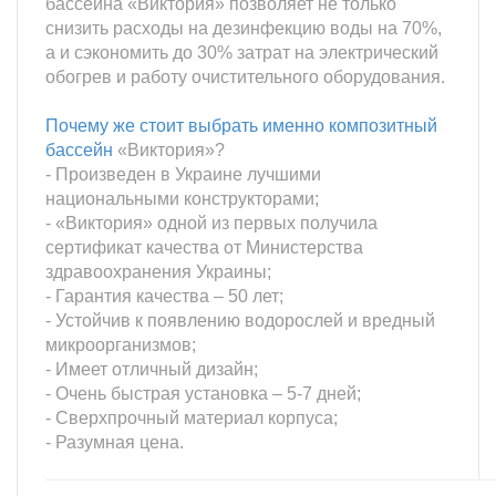
бассейна «Виктория» позволяет не только
снизить расходы на дезинфекцию воды на 70%,
а и сэкономить до 30% затрат на электрический
обогрев и работу очистительного оборудования.
Почему же стоит выбрать именно композитный
бассейн
«Виктория»?
- Произведен в Украине лучшими
национальными конструкторами;
- «Виктория» одной из первых получила
сертификат качества от Министерства
здравоохранения Украины;
- Гарантия качества – 50 лет;
- Устойчив к появлению водорослей и вредный
микроорганизмов;
- Имеет отличный дизайн;
- Очень быстрая установка – 5-7 дней;
- Сверхпрочный материал корпуса;
- Разумная цена.