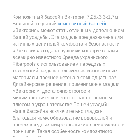
Композитный бассейн Виктория 7,25х3,3х1,7м
Большой открытый
композитный бассейн
«Виктория» может стать отличным дополнением
Вашей усадьбы. Эта модель предназначена для
истинных ценителей комфорта и безопасности.
«Виктория» создана лучшими конструкторами
всемирно известного бренда украинского
Fiberpools с использованием передовых
технологий, ведь используемые композитные
материалы прочнее бетона в семнадцать раз!
Дизайнерское решение, применимое в модели
«Виктория», достаточно строгое и
минималистическое, что сыграет огромным
плюсом в украшательстве Вашей усадьбы.
Чаша бассейна исключительно гладкая,
благодаря чему, образование водорослей и
прочих вредных микроорганизмов невозможно в
принципе. Такая особенность композитного