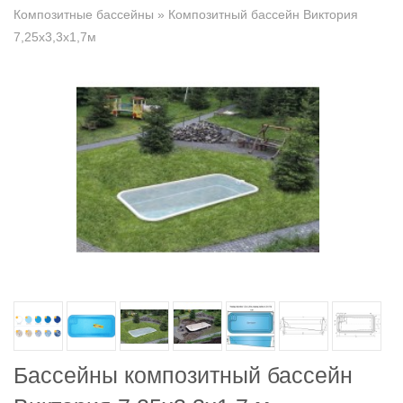
Композитные бассейны
» Композитный бассейн Виктория
7,25х3,3х1,7м
Бассейны композитный бассейн