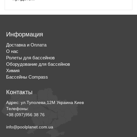
Информация
Доставка и Оплата
О нас
Ролеты для бассейнов
Оборудование для бассейнов
Химия
Бассейны Compass
Контакты
Адрес:
ул.Туполева,12М
Украина
Киев
Телефоны:
+38 (097)956 38 76
info@poolplanet.com.ua