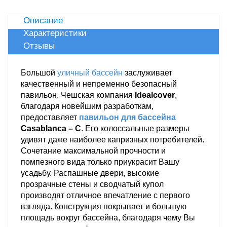
Описание
Характеристики
Отзывы
Большой
уличный бассейн
заслуживает
качественный и непременно безопасный
павильон. Чешская компания
Idealcover
,
благодаря новейшим разработкам,
предоставляет
павильон для бассейна
Casablanca – C
. Его колоссальные размеры
удивят даже наиболее капризных потребителей.
Сочетание максимальной прочности и
помпезного вида только приукрасит Вашу
усадьбу. Распашные двери, высокие
прозрачные стены и сводчатый купол
производят отличное впечатление с первого
взгляда. Конструкция покрывает и большую
площадь вокруг бассейна, благодаря чему Вы