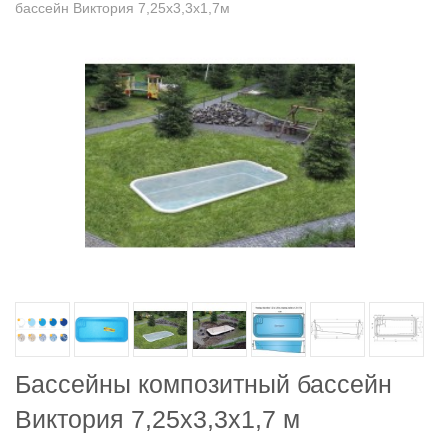
бассейн Виктория 7,25х3,3х1,7м
Бассейны композитный бассейн
Виктория 7,25х3,3х1,7 м