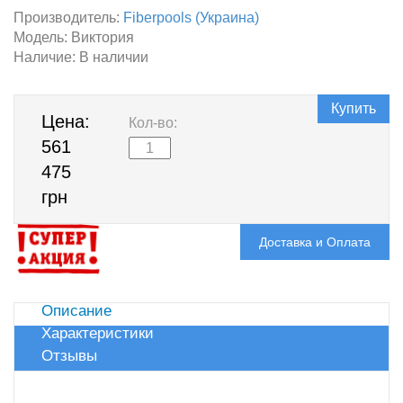
Производитель:
Fiberpools (Украина)
Модель:
Виктория
Наличие:
В наличии
Купить
Цена:
Кол-во:
561
475
грн
Доставка и Оплата
Описание
Характеристики
Отзывы