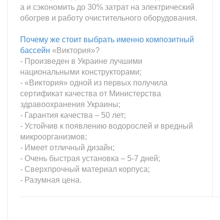
а и сэкономить до 30% затрат на электрический
обогрев и работу очистительного оборудования.
Почему же стоит выбрать именно композитный
бассейн
«Виктория»?
- Произведен в Украине лучшими
национальными конструкторами;
- «Виктория» одной из первых получила
сертификат качества от Министерства
здравоохранения Украины;
- Гарантия качества – 50 лет;
- Устойчив к появлению водорослей и вредный
микроорганизмов;
- Имеет отличный дизайн;
- Очень быстрая установка – 5-7 дней;
- Сверхпрочный материал корпуса;
- Разумная цена.