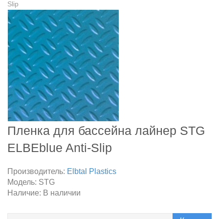
Slip
Пленка для бассейна лайнер STG
ELBEblue Anti-Slip
Производитель:
Elbtal Plastics
Модель:
STG
Наличие:
В наличии