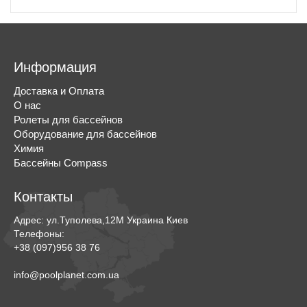
Информация
Доставка и Оплата
О нас
Ролеты для бассейнов
Оборудование для бассейнов
Химия
Бассейны Compass
Контакты
Адрес:
ул.Туполева,12М
Украина
Киев
Телефоны:
+38 (097)956 38 76
info@poolplanet.com.ua