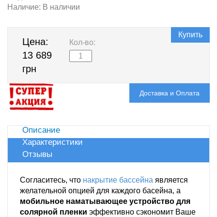
Наличие:
В наличии
Купить
Цена:
Кол-во:
13 689
грн
Доставка и Оплата
Описание
Характеристики
Отзывы
Согласитесь, что
накрытие бассейна
является
желательной опцией для каждого басейна, а
мобильное наматывающее устройство для
солярной пленки
эффективно сэкономит Ваше