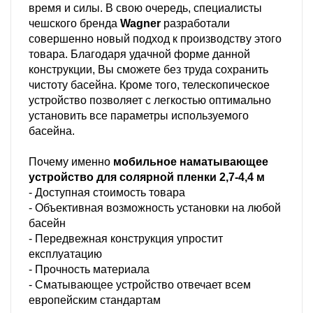
время и силы. В свою очередь, специалисты
чешского бренда
Wagner
разработали
совершенно новый подход к производству этого
товара. Благодаря удачной форме данной
конструкции, Вы сможете без труда сохранить
чистоту басейна. Кроме того, телескопическое
устройство позволяет с легкостью оптимально
установить все параметры используемого
басейна.
Почему именно
мобильное наматывающее
устройство для солярной пленки 2,7-4,4 м
- Доступная стоимость товара
- Объективная возможность установки на любой
басейн
- Передвежная конструкция упростит
експлуатацию
- Прочность материала
- Сматывающее устройство отвечает всем
европейским стандартам