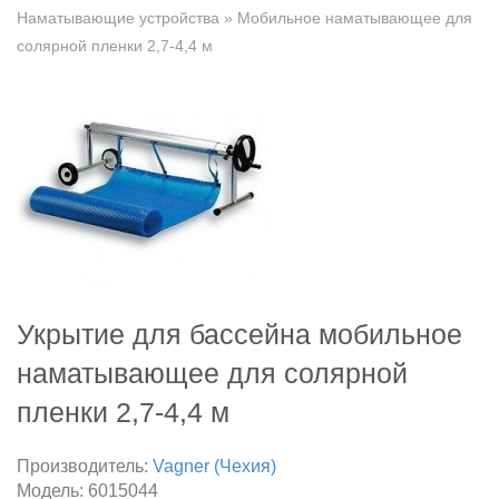
Наматывающие устройства
» Мобильное наматывающее для
солярной пленки 2,7-4,4 м
Укрытие для бассейна мобильное
наматывающее для солярной
пленки 2,7-4,4 м
Производитель:
Vagner (Чехия)
Модель:
6015044