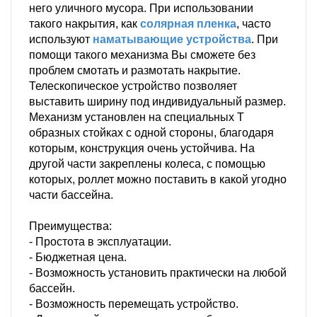
него уличного мусора. При использовании
такого накрытия, как
солярная пленка
, часто
используют
наматывающие устройства
. При
помощи такого механизма Вы сможете без
проблем смотать и размотать накрытие.
Телескопическое устройство позволяет
выставить ширину под индивидуальный размер.
Механизм установлен на специальных Т
образных стойках с одной стороны, благодаря
которым, конструкция очень устойчива. На
другой части закреплены колеса, с помощью
которых, роллет можно поставить в какой угодно
части бассейна.
Преимущества:
- Простота в эксплуатации.
- Бюджетная цена.
- Возможность установить практически на любой
бассейн.
- Возможность перемещать устройство.