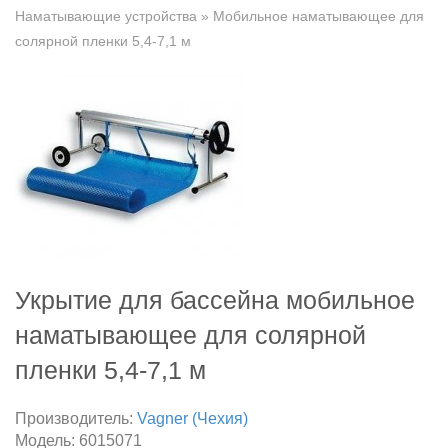
Наматывающие устройства
» Мобильное наматывающее для
солярной пленки 5,4-7,1 м
Укрытие для бассейна мобильное
наматывающее для солярной
пленки 5,4-7,1 м
Производитель:
Vagner (Чехия)
Модель:
6015071