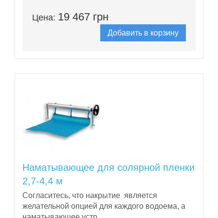
19 467 грн
Цена:
Добавить в корзину
Наматывающее для солярной пленки
2,7-4,4 м
Согласитесь, что накрытие является
желательной опцией для каждого водоема, а
наматывающее устр..