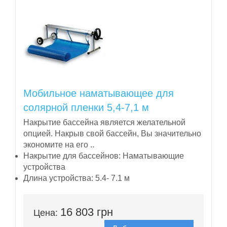
Мобильное наматывающее для
солярной пленки 5,4-7,1 м
Накрытие бассейна является желательной
опцией. Накрыв свой бассейн, Вы значительно
экономите на его ..
Накрытие для бассейнов:
Наматывающие
устройства
Длина устройства:
5.4- 7.1 м
16 803 грн
Цена: