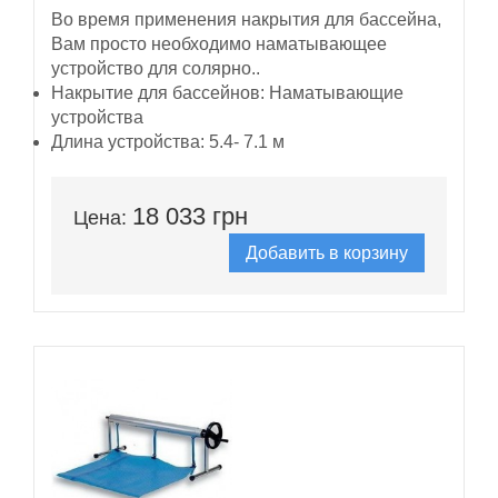
Во время применения накрытия для бассейна,
Вам просто необходимо наматывающее
устройство для солярно..
Накрытие для бассейнов:
Наматывающие
устройства
Длина устройства:
5.4- 7.1 м
18 033 грн
Цена:
Добавить в корзину