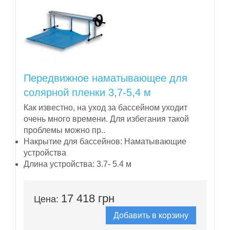
Передвижное наматывающее для
солярной пленки 3,7-5,4 м
Как известно, на уход за бассейном уходит
очень много времени. Для избегания такой
проблемы можно пр..
Накрытие для бассейнов:
Наматывающие
устройства
Длина устройства:
3.7- 5.4 м
17 418 грн
Цена:
Добавить в корзину