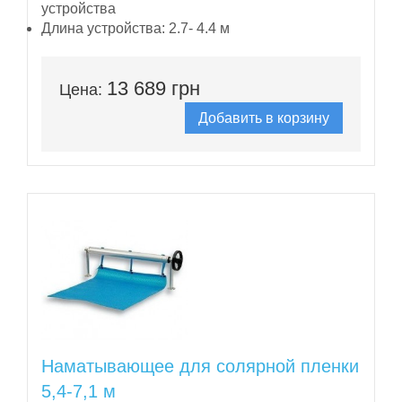
устройства
Длина устройства:
2.7- 4.4 м
13 689 грн
Цена:
Добавить в корзину
Наматывающее для солярной пленки
5,4-7,1 м