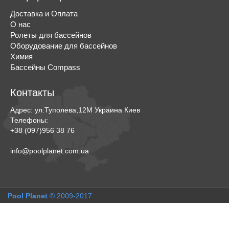
Доставка и Оплата
О нас
Ролеты для бассейнов
Оборудование для бассейнов
Химия
Бассейны Compass
Контакты
Адрес:
ул.Туполева,12М
Украина
Киев
Телефоны:
+38 (097)956 38 76
info@poolplanet.com.ua
Pool Planet
© 2009-2017