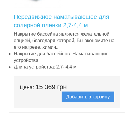
Передвижное наматывающее для
солярной пленки 2,7-4,4 м
Накрытие бассейна является желательной
опцией, благодаря которой, Вы экономите на
его нагреве, химич..
Накрытие для бассейнов:
Наматывающие
устройства
Длина устройства:
2.7- 4.4 м
15 369 грн
Цена:
Добавить в корзину