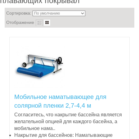
плавающих покрывал
Сортировка:
Отображение
Мобильное наматывающее для
солярной пленки 2,7-4,4 м
Согласитесь, что накрытие бассейна является
желательной опцией для каждого басейна, а
мобильное нама..
Накрытие для бассейнов:
Наматывающие