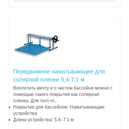
Передвижное наматывающее для
солярной пленки 5,4-7,1 м
Воплотить мечту и о чистом бассейне можно с
помощью такого покрытия как солярная
пленка. Для того чт..
Накрытие для бассейнов:
Наматывающие
устройства
Длина устройства:
5.4- 7.1 м