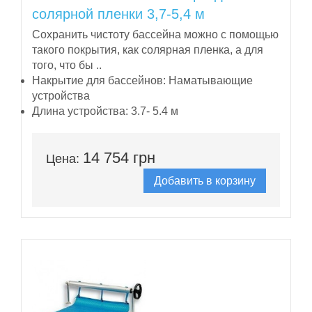
солярной пленки 3,7-5,4 м
Сохранить чистоту бассейна можно с помощью
такого покрытия, как солярная пленка, а для
того, что бы ..
Накрытие для бассейнов:
Наматывающие
устройства
Длина устройства:
3.7- 5.4 м
14 754 грн
Цена:
Добавить в корзину