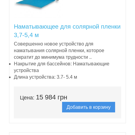
Наматывающее для солярной пленки
3,7-5,4 м
Совершенно новое устройство для
наматывания солярной пленки, которое
сократит до минимума трудности ..
Накрытие для бассейнов:
Наматывающие
устройства
Длина устройства:
3.7- 5.4 м
15 984 грн
Цена:
Добавить в корзину