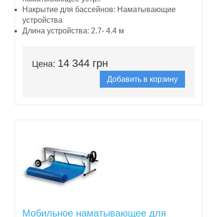
Накрытие для бассейнов:
Наматывающие
устройства
Длина устройства:
2.7- 4.4 м
14 344 грн
Цена:
Добавить в корзину
Мобильное наматывающее для