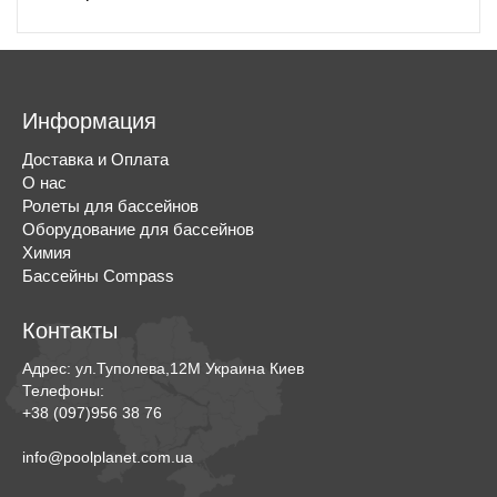
Информация
Доставка и Оплата
О нас
Ролеты для бассейнов
Оборудование для бассейнов
Химия
Бассейны Compass
Контакты
Адрес:
ул.Туполева,12М
Украина
Киев
Телефоны:
+38 (097)956 38 76
info@poolplanet.com.ua