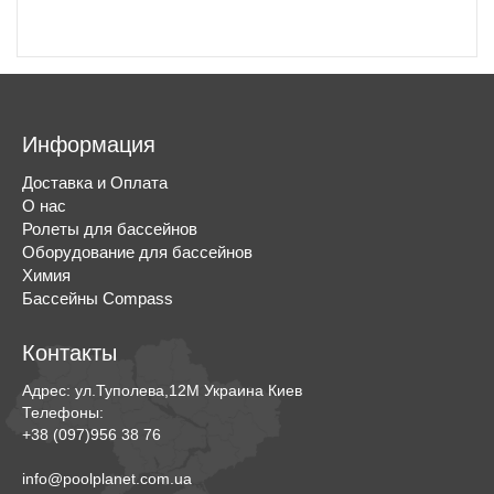
Информация
Доставка и Оплата
О нас
Ролеты для бассейнов
Оборудование для бассейнов
Химия
Бассейны Compass
Контакты
Адрес:
ул.Туполева,12М
Украина
Киев
Телефоны:
+38 (097)956 38 76
info@poolplanet.com.ua