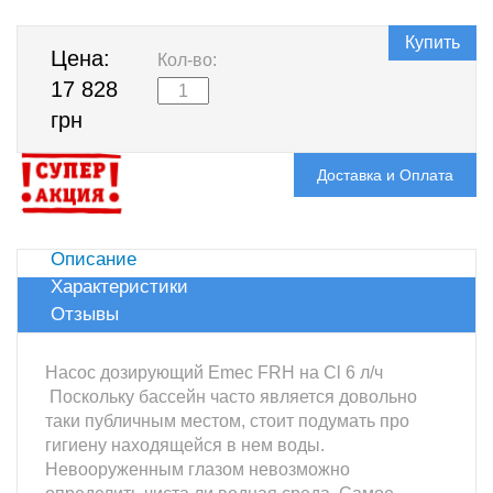
Купить
Цена:
Кол-во:
17 828
грн
Доставка и Оплата
Описание
Характеристики
Отзывы
Насос дозирующий Emec FRH на Cl 6 л/ч
Поскольку бассейн часто является довольно
таки публичным местом, стоит подумать про
гигиену находящейся в нем воды.
Невооруженным глазом невозможно