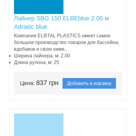
Лайнер SBG 150 ELBEblue 2.00 м
Adriatic blue
Компания ELBTAL PLASTICS имеет самое
большое производство товаров для бассейна,
вдобавок и свою хими..
Ширина лайнера, м:
2.00
Длина рулона, м:
25
837 грн
Цена:
Добавить в корзину