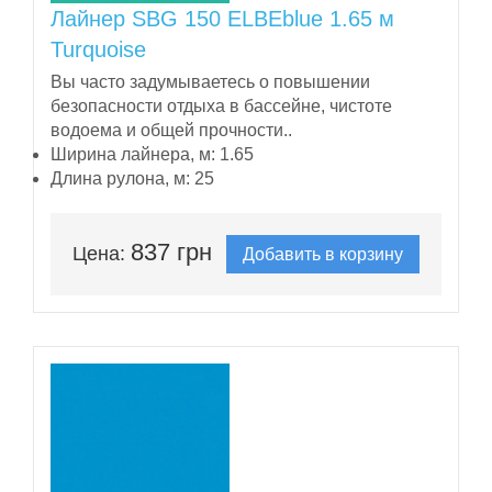
Лайнер SBG 150 ELBEblue 1.65 м
Turquoise
Вы часто задумываетесь о повышении
безопасности отдыха в бассейне, чистоте
водоема и общей прочности..
Ширина лайнера, м:
1.65
Длина рулона, м:
25
837 грн
Цена:
Добавить в корзину