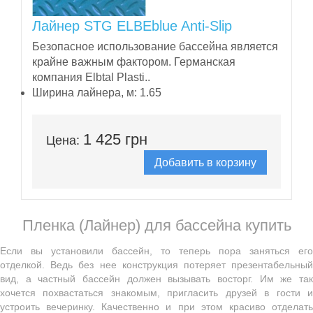
Лайнер STG ELBEblue Anti-Slip
Безопасное использование бассейна является
крайне важным фактором. Германская
компания Elbtal Plasti..
Ширина лайнера, м:
1.65
1 425 грн
Цена:
Добавить в корзину
Пленка (Лайнер) для бассейна купить
Если вы установили бассейн, то теперь пора заняться его
отделкой. Ведь без нее конструкция потеряет презентабельный
вид, а частный бассейн должен вызывать восторг. Им же так
хочется похвастаться знакомым, пригласить друзей в гости и
устроить вечеринку. Качественно и при этом красиво отделать