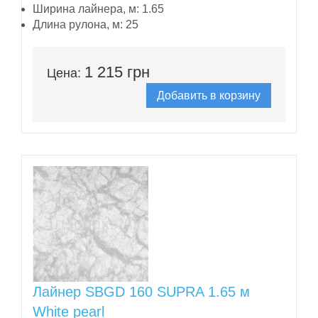
Ширина лайнера, м:
1.65
Длина рулона, м:
25
1 215 грн
Цена:
Добавить в корзину
Лайнер SBGD 160 SUPRA 1.65 м
White pearl