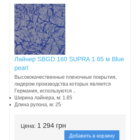
Лайнер SBGD 160 SUPRA 1.65 м Blue
pearl
Высококачественные пленочные покрытия,
лидером производства которых является
Германия, используются ..
Ширина лайнера, м:
1.65
Длина рулона, м:
25
1 294 грн
Цена:
Добавить в корзину