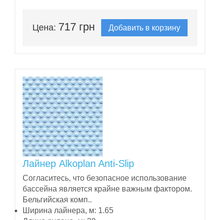
717 грн
Цена:
Добавить в корзину
Лайнер Alkoplan Anti-Slip
Согласитесь, что безопасное использование
бассейна является крайне важным фактором.
Бельгийская комп..
Ширина лайнера, м:
1.65