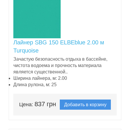
Лайнер SBG 150 ELBEblue 2.00 м
Turquoise
Зачастую безопасность отдыха в бассейне,
чистота водоема и прочность материала
является существенной..
Ширина лайнера, м:
2.00
Длина рулона, м:
25
837 грн
Цена:
Добавить в корзину