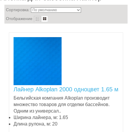
Сортировка:
Отображение
Лайнер Alkoplan 2000 одноцвет 1.65 м
Бельгийская компания Alkoplan производит
множество товаров для отделки бассейнов.
Одним из универсал..
Ширина лайнера, м:
1.65
Длина рулона, м:
20