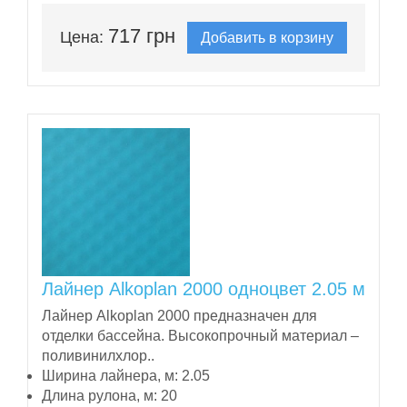
717 грн
Цена:
Добавить в корзину
Лайнер Alkoplan 2000 одноцвет 2.05 м
Лайнер Alkoplan 2000 предназначен для
отделки бассейна. Высокопрочный материал –
поливинилхлор..
Ширина лайнера, м:
2.05
Длина рулона, м:
20