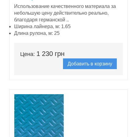
Использование качественного материала за
небольшую цену действительно реально,
благодаря германской ..
Ширина лайнера, м:
1.65
Длина рулона, м:
25
1 230 грн
Цена:
Добавить в корзину