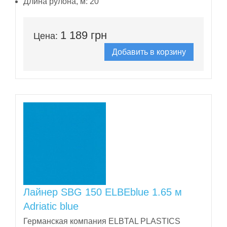
Длина рулона, м:
20
1 189 грн
Цена:
Добавить в корзину
Лайнер SBG 150 ELBEblue 1.65 м
Adriatic blue
Германская компания ELBTAL PLASTICS