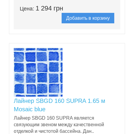
1 294 грн
Цена:
Добавить в корзину
Лайнер SBGD 160 SUPRA 1.65 м
Mosaic blue
Лайнер SBGD 160 SUPRA является
связующим звеном между качественной
отделкой и чистотой бассейна. Дан..