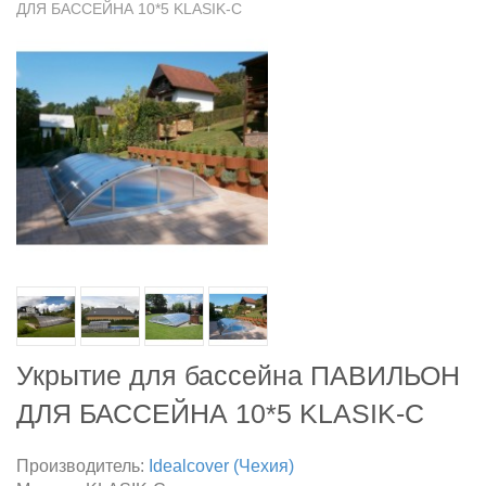
ДЛЯ БАССЕЙНА 10*5 KLASIK-C
Укрытие для бассейна ПАВИЛЬОН
ДЛЯ БАССЕЙНА 10*5 KLASIK-C
Производитель:
Idealcover (Чехия)