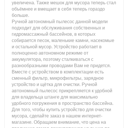
увеличена. Также мешок для мусора теперь стал
объёмнее и вмещает в себя теперь гораздо
больше.
Ручной автономный пылесос данной модели
подходит для обслуживания собственных и
гидромассажный бассейнов, в которых
собирается песок, маленькие камни, насекомые
и остальной мусор. Устройство работает в
полноценно автономном режиме от
аккумулятора, поэтому сталкиваться с
разнообразными проводами Вам не придется.
Вместе с устройством в комплектации есть
сменный фильтр, микрофильтры, зарядное
устройство и щётка для очистки. Ручной
автономный пылесос прикрепляется к удобной
для владельца штанге для максимально
удобного погружения в пространство бассейна.
Для того, чтобы купить устройство для очистки
мусора, сделайте заказ в нашем интернет-
магазине. Обращаем внимание, что цена на