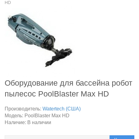
HD
Оборудование для бассейна робот
пылесос PoolBlaster Max HD
Производитель:
Watertech (США)
Модель:
PoolBlaster Max HD
Наличие:
В наличии