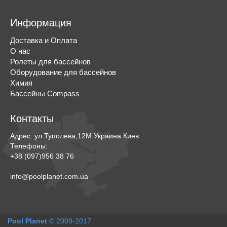
Информация
Доставка и Оплата
О нас
Ролеты для бассейнов
Оборудование для бассейнов
Химия
Бассейны Compass
Контакты
Адрес:
ул.Туполева,12М
Украина
Киев
Телефоны:
+38 (097)956 38 76
info@poolplanet.com.ua
Pool Planet
© 2009-2017