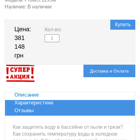
Наличие:
В наличии
Купить
Цена:
Кол-во:
381
148
грн
Доставка и Оплата
Описание
Характеристики
Отзывы
Как защитить воду в бассейне от пыли и грязи?
Как сохранить температуру воды в холодное