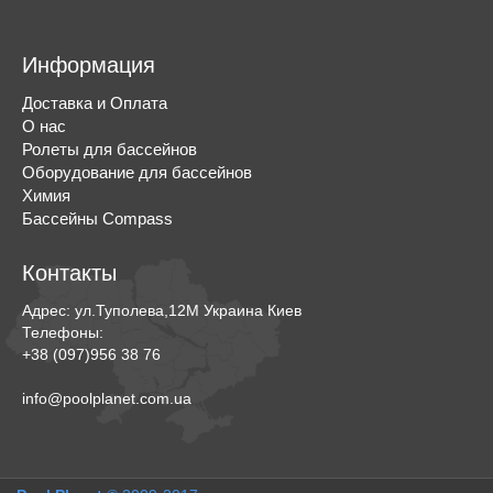
Информация
Доставка и Оплата
О нас
Ролеты для бассейнов
Оборудование для бассейнов
Химия
Бассейны Compass
Контакты
Адрес:
ул.Туполева,12М
Украина
Киев
Телефоны:
+38 (097)956 38 76
info@poolplanet.com.ua