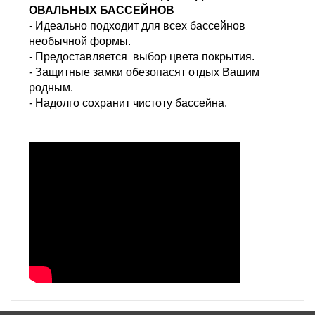
ОВАЛЬНЫХ БАССЕЙНОВ
- Идеально подходит для всех бассейнов
необычной формы.
- Предоставляется выбор цвета покрытия.
- Защитные замки обезопасят отдых Вашим
родным.
- Надолго сохранит чистоту бассейна.