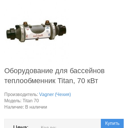
Оборудование для бассейнов
теплообменник Titan, 70 кВт
Производитель:
Vagner (Чехия)
Модель:
Titan 70
Наличие:
В наличии
Купить
Цена:
Кол-во: