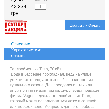
43 238
грн
Доставка и Оплата
Описание
Характеристики
Отзывы
Теплообменник Titan, 70 кВт
Вода в бассейне прохладная, ведь на улице
уже не так тепло, а хотелось бы продолжения
купального сезона. Для преодоления тех или
иных причин низкой температуры воды, чешская
фирма Vagner сделала теплообменник Titan,
который может использоваться даже в соленой
или морской воде. Мощность данного прибора