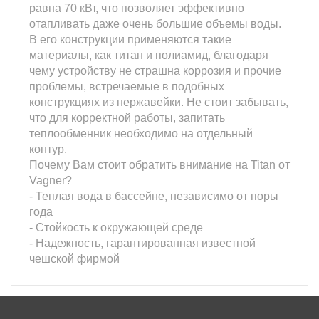
равна 70 кВт, что позволяет эффективно
отапливать даже очень большие объемы воды.
В его конструкции применяются такие
материалы, как титан и полиамид, благодаря
чему устройству не страшна коррозия и прочие
проблемы, встречаемые в подобных
конструкциях из нержавейки. Не стоит забывать,
что для корректной работы, запитать
теплообменник необходимо на отдельный
контур.
Почему Вам стоит обратить внимание на Titan от
Vagner?
- Теплая вода в бассейне, независимо от поры
года
- Стойкость к окружающей среде
- Надежность, гарантированная известной
чешской фирмой