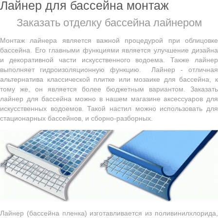
Лайнер для бассейна монтаж
Заказать отделку бассейна лайнером
Монтаж лайнера является важной процедурой при облицовке
бассейна. Его главными функциями является улучшение дизайна
и декоративной части искусственного водоема. Также лайнер
выполняет гидроизоляционную функцию. Лайнер - отличная
альтернатива классической плитке или мозаике для бассейна, к
тому же, он является более бюджетным вариантом. Заказать
лайнер для бассейна можно в нашем магазине аксессуаров для
искусственных водоемов. Такой настил можно использовать для
стационарных бассейнов, и сборно-разборных.
Лайнер (бассейна пленка) изготавливается из поливинилхлорида,