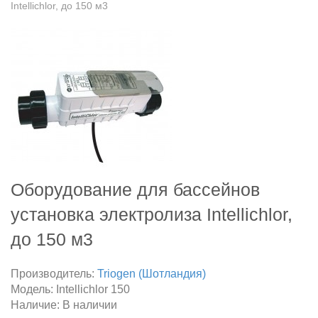
Intellichlor, до 150 м3
Оборудование для бассейнов
установка электролиза Intellichlor,
до 150 м3
Производитель:
Triogen (Шотландия)
Модель:
Intellichlor 150
Наличие:
В наличии