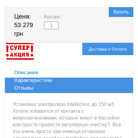
Купить
Цена:
Кол-во:
53 279
грн
Доставка и Оплата
Описание
Характеристики
Отзывы
Установка электролиза Intellichlor, до 150 м3
Хотите избавится от контакта с
микроорганизмами, которые живут в бассейне
или просто провести регулярную очистку?. Все
это очень просто при помощи установки