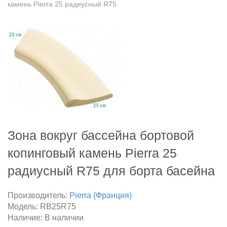
камень Pierra 25 радиусный R75
Зона вокруг бассейна бортовой
копинговый камень Pierra 25
радиусный R75 для борта басейна
Производитель:
Pierra (Франция)
Модель:
RB25R75
Наличие:
В наличии