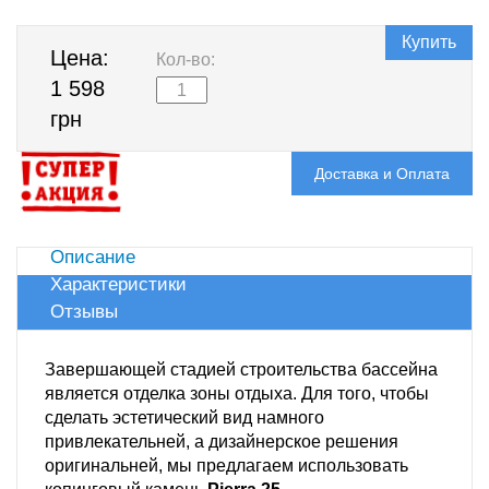
Купить
Цена:
Кол-во:
1 598
грн
Доставка и Оплата
Описание
Характеристики
Отзывы
Завершающей стадией строительства бассейна
является отделка зоны отдыха. Для того, чтобы
сделать эстетический вид намного
привлекательней, а дизайнерское решения
оригинальней, мы предлагаем использовать