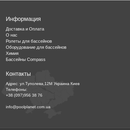
Информация
Доставка и Оплата
О нас
Ролеты для бассейнов
Оборудование для бассейнов
Химия
Бассейны Compass
Контакты
Адрес:
ул.Туполева,12М
Украина
Киев
Телефоны:
+38 (097)956 38 76
info@poolplanet.com.ua