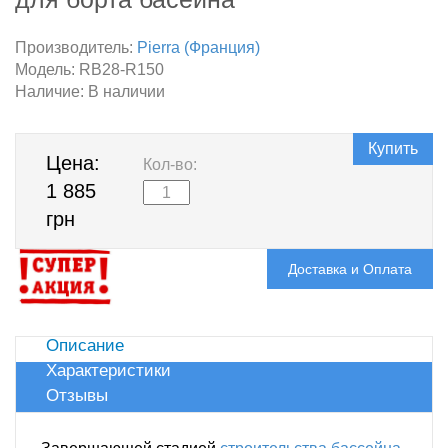
Производитель:
Pierra (Франция)
Модель:
RB28-R150
Наличие:
В наличии
Купить
Цена:
Кол-во:
1 885
грн
Доставка и Оплата
Описание
Характеристики
Отзывы