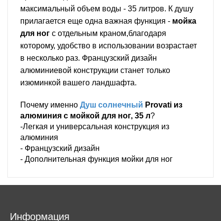
максимальный объем воды - 35 литров. К душу
прилагается еще одна важная функция -
мойка
для ног
с отдельным краном,благодаря
которому, удобство в использовании возрастает
в несколько раз. Французский дизайн
алюминиевой конструкции станет только
изюминкой вашего ландшафта.
Почему именно
Душ солнечный
Provati из
алюминия c мойкой для ног, 35 л
?
-Легкая и универсальная конструкция из
алюминия
- Французский дизайн
- Дополнительная функция мойки для ног
Информация