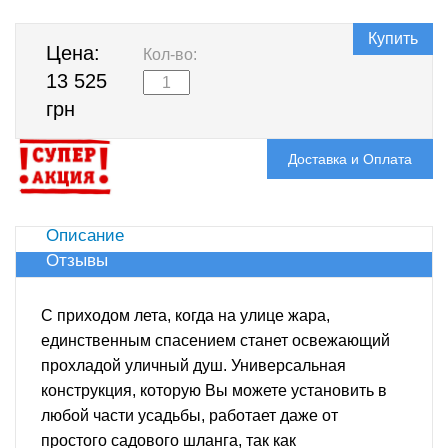
Купить
Цена:
Кол-во:
13 525
грн
Доставка и Оплата
Описание
Отзывы
С приходом лета, когда на улице жара,
единственным спасением станет освежающий
прохладой уличный душ. Универсальная
конструкция, которую Вы можете установить в
любой части усадьбы, работает даже от
простого садового шланга, так как