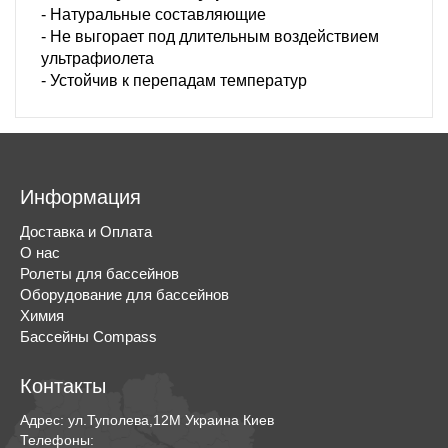
- Натуральные составляющие
- Не выгорает под длительным воздействием
ультрафиолета
- Устойчив к перепадам температур
Информация
Доставка и Оплата
О нас
Ролеты для бассейнов
Оборудование для бассейнов
Химия
Бассейны Compass
Контакты
Адрес:
ул.Туполева,12М
Украина
Киев
Телефоны: