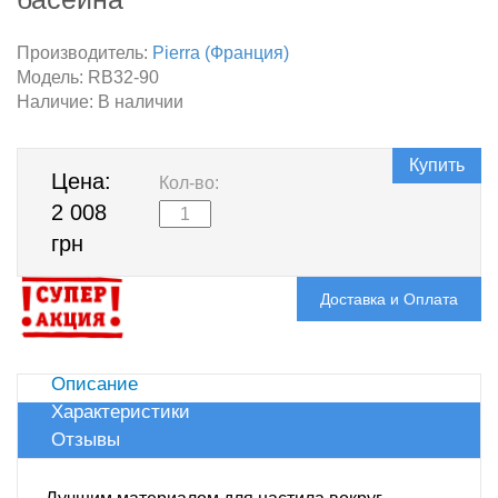
Производитель:
Pierra (Франция)
Модель:
RB32-90
Наличие:
В наличии
Купить
Цена:
Кол-во:
2 008
грн
Доставка и Оплата
Описание
Характеристики
Отзывы