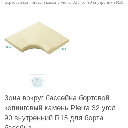
Бортовой копинговый камень Pierra 32 угол 90 внутренний R15
Зона вокруг бассейна бортовой
копинговый камень Pierra 32 угол
90 внутренний R15 для борта
басейна