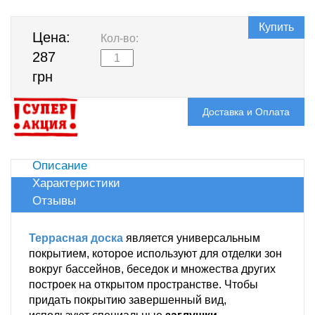
Купить
Цена:
Кол-во:
287
грн
Доставка и Оплата
Описание
Характеристики
Отзывы
Террасная доска
является универсальным
покрытием, которое используют для отделки зон
вокруг бассейнов, беседок и множества других
построек на открытом пространстве. Чтобы
придать покрытию завершенный вид,