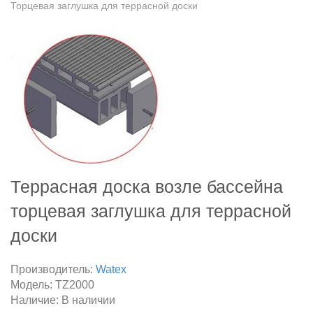
Торцевая заглушка для террасной доски
Террасная доска возле бассейна
торцевая заглушка для террасной
доски
Производитель:
Watex
Модель:
TZ2000
Наличие:
В наличии