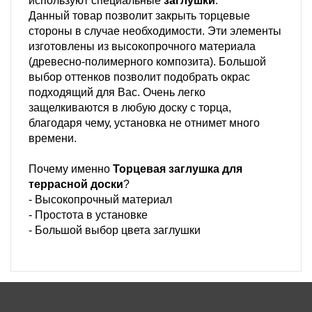
используют специальные
заглушки
.
Данный товар позволит закрыть торцевые
стороны в случае необходимости. Эти элементы
изготовлены из высокопрочного материала
(древесно-полимерного композита). Большой
выбор оттенков позволит подобрать окрас
подходящий для Вас. Очень легко
защелкиваются в любую доску с торца,
благодаря чему, установка не отнимет много
времени.
Почему именно
Торцевая заглушка для
террасной доски
?
- Высокопрочный материал
- Простота в установке
- Большой выбор цвета заглушки